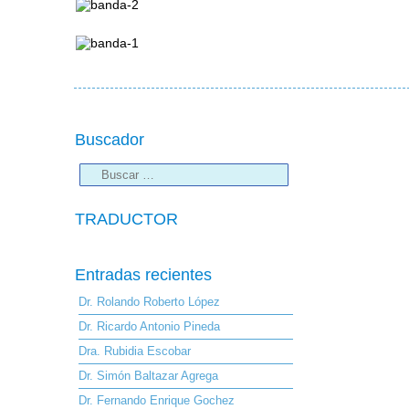
Buscador
TRADUCTOR
Entradas recientes
Dr. Rolando Roberto López
Dr. Ricardo Antonio Pineda
Dra. Rubidia Escobar
Dr. Simón Baltazar Agrega
Dr. Fernando Enrique Gochez