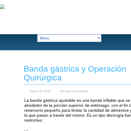
Banda gástrica y Operación
Quirúrgica
marzo 18, 2016
No hay Comentarios
La banda gástrica ajustable es una banda inflable que se
alrededor de la porción superior de estómago, con el fin 
reservorio pequeño para limitar la cantidad de alimentos 
la que pasan a través del mismo. Es un tipo decirugía bari
restrictivo.