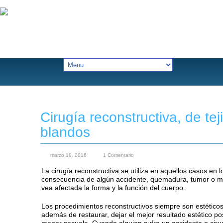
Cirugía reconstructiva, de tej
blandos
marzo 18, 2016
1 Comentario
La cirugía reconstructiva se utiliza en aquellos casos en 
consecuencia de algún accidente, quemadura, tumor o m
vea afectada la forma y la función del cuerpo.
Los procedimientos reconstructivos siempre son estético
además de restaurar, dejar el mejor resultado estético pos