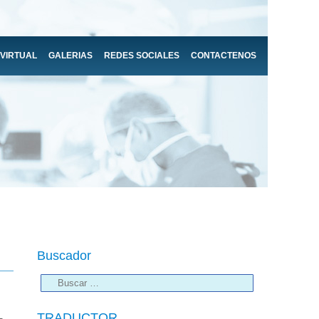
 VIRTUAL
GALERIAS
REDES SOCIALES
CONTACTENOS
Buscador
TRADUCTOR