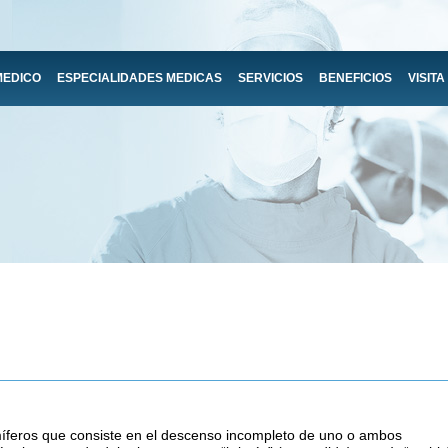
MEDICO
ESPECIALIDADES MEDICAS
SERVICIOS
BENEFICIOS
VISITA
amíferos que consiste en el descenso incompleto de uno o ambos