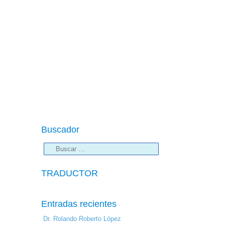
Buscador
TRADUCTOR
Entradas recientes
Dr. Rolando Roberto López